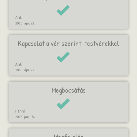
Anti
2016. ápr. 22.
Kapcsolat a vér szerinti testvérekkel
Anti
2016. ápr. 22.
Megbocsátás
Fanni
2016. jan. 15.
Megfelelés